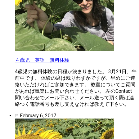
４歳児 英語 無料体験
4歳児の無料体験の日程が決まりました。 3月21日、午
前中です。 体験の席は残りわずかですが、早めにご連
絡いただければご参加できます。 教室についてご質問
があれば気楽にお問い合わせください。 左のContact
問い合わせでメール下さい。メール送って頂く際は連
絡つく電話番号も差し支えなければ教えて下さい。
February 6, 2017