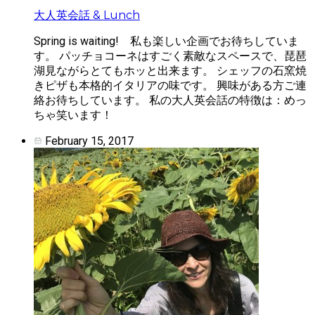
大人英会話 & Lunch
Spring is waiting! 私も楽しい企画でお待ちしていま
す。 パッチョコーネはすごく素敵なスペースで、琵琶
湖見ながらとてもホッと出来ます。 シェッフの石窯焼
きピザも本格的イタリアの味です。 興味がある方ご連
絡お待ちしています。 私の大人英会話の特徴は：めっ
ちゃ笑います！
February 15, 2017