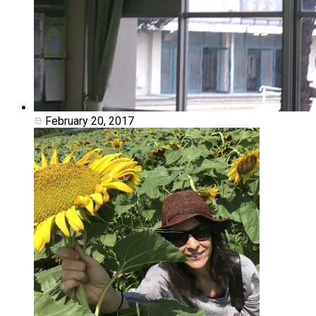
February 20, 2017