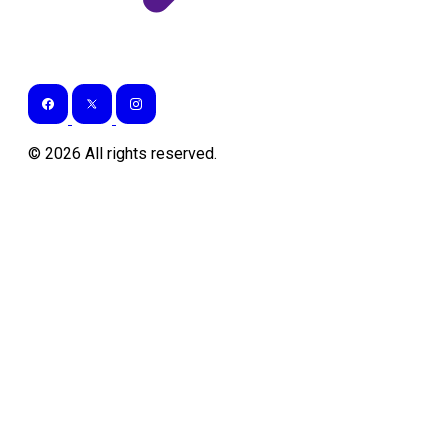
©
2026
All rights reserved.