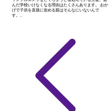
んだ学校いけなくなる理由はたくさんあります。 おか
げで子供を直接に攻める親はそんなにいないんで
す。...