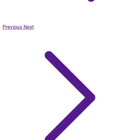
Previous
Next