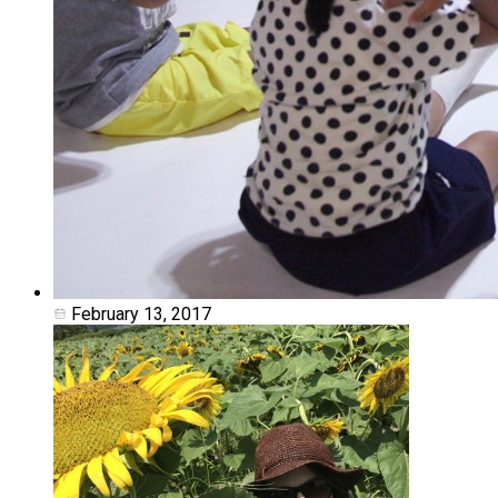
February 13, 2017