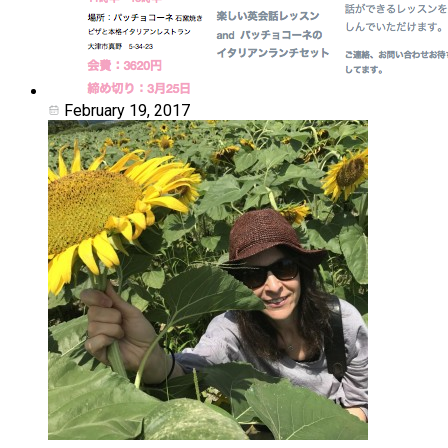
February 19, 2017