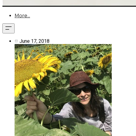
More...
June 17, 2018