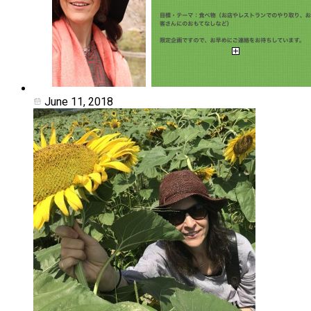
June 11, 2018