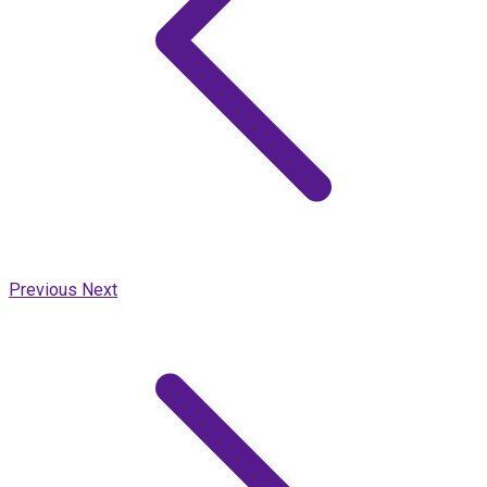
Previous
Next