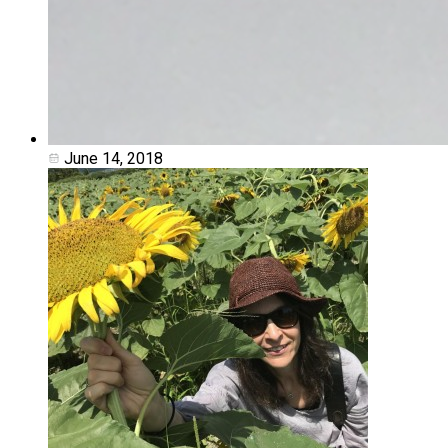
June 14, 2018