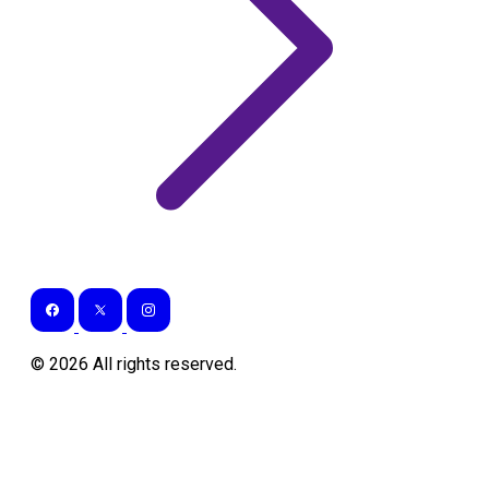
©
2026
All rights reserved.