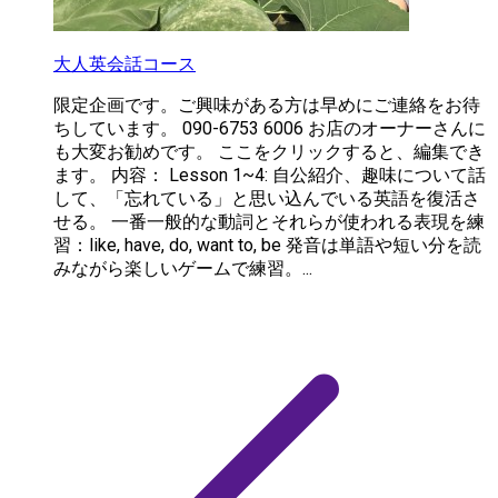
大人英会話コース
限定企画です。ご興味がある方は早めにご連絡をお待
ちしています。 090-6753 6006 お店のオーナーさんに
も大変お勧めです。 ここをクリックすると、編集でき
ます。 内容： Lesson 1~4: 自公紹介、趣味について話
して、「忘れている」と思い込んでいる英語を復活さ
せる。 一番一般的な動詞とそれらが使われる表現を練
習：like, have, do, want to, be 発音は単語や短い分を読
みながら楽しいゲームで練習。...