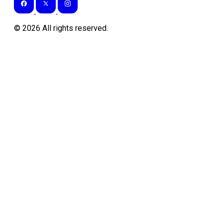
©
2026
All rights reserved.