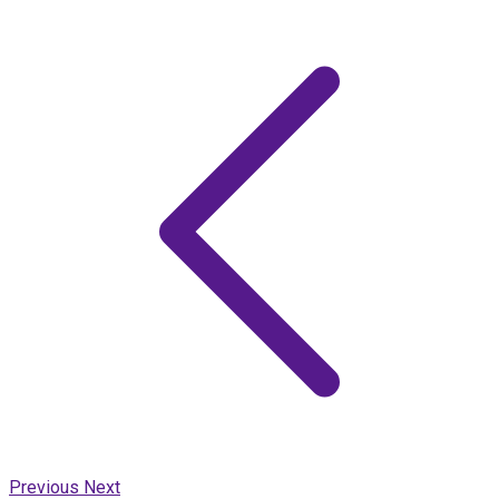
Previous
Next