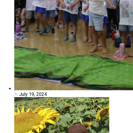
July 19, 2024