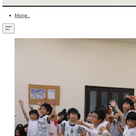
More...