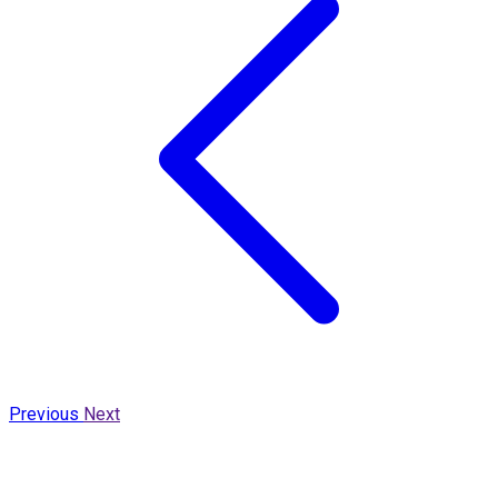
Previous
Next