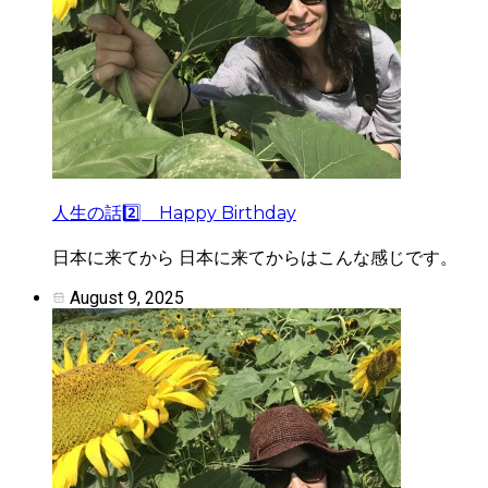
人生の話2️⃣ Happy Birthday
日本に来てから 日本に来てからはこんな感じです。
August 9, 2025