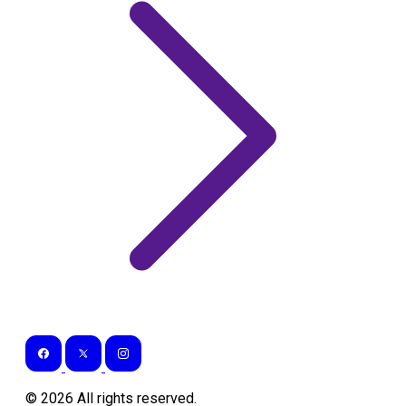
©
2026
All rights reserved.