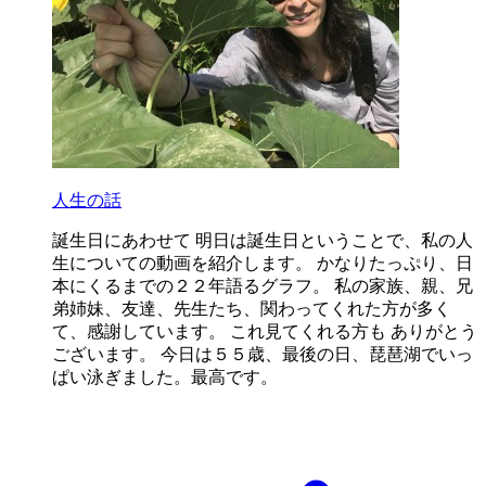
人生の話
誕生日にあわせて 明日は誕生日ということで、私の人
生についての動画を紹介します。 かなりたっぷり、日
本にくるまでの２２年語るグラフ。 私の家族、親、兄
弟姉妹、友達、先生たち、関わってくれた方が多く
て、感謝しています。 これ見てくれる方も ありがとう
ございます。 今日は５５歳、最後の日、琵琶湖でいっ
ぱい泳ぎました。最高です。