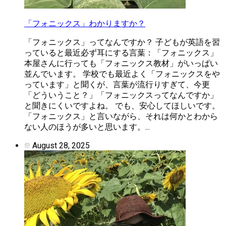
「フォニックス」わかりますか？
「フォニックス」ってなんですか？ 子どもが英語を習
っていると最近必ず耳にする言葉：「フォニックス」
本屋さんに行っても「フォニックス教材」がいっぱい
並んでいます。 学校でも最近よく「フォニックスをや
っています」と聞くが、言葉が流行りすぎて、今更
「どういうこと？」「フォニックスってなんですか」
と聞きにくいですよね。 でも、安心してほしいです。
「フォニックス」と言いながら、それは何かとわから
ない人のほうが多いと思います。...
August 28, 2025