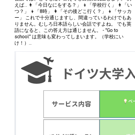
えば… 👩「今日なにをする？」 👦「学校行く」 👩「い
つ？」 👦「8時」 👩「その後どこ行く？」 👦「サッカ
ー」 これで十分通じますし、間違っているわけでもあ
りません。むしろ日本語らしい会話ですよね。 でも英
語になると、この答え方は通じません。 - "Go to
school." は意味も変わってしまいます。（学校にい
け！）...