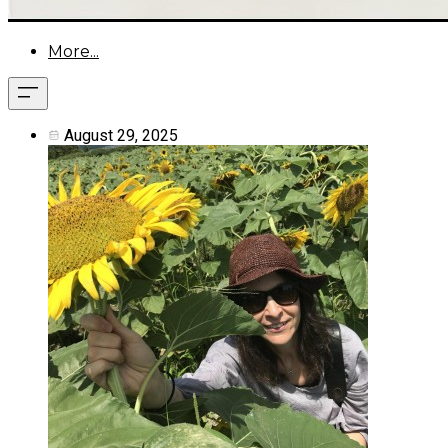
More...
August 29, 2025