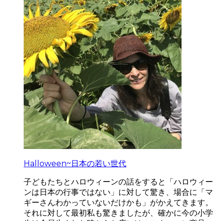
Halloween~日本の若い世代
子どもたちとハロウィーンの話をすると「ハロウィー
ンは日本の行事ではない」に対して驚き、場合に「マ
ギーさんわかっていないだけかも」がかえてきます。
それに対して最初私も驚きましたが、確かに今の小学