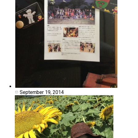
September 19, 2014