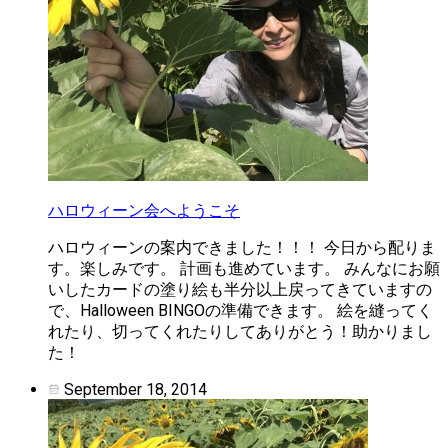
ハロウィーン会へようこそ
ハロウィーンの案内できました！！！ 今日から配りま
す。楽しみです。 計画も進めています。 みんなにお願
いしたカードの塗り絵も半分以上戻ってきていますの
で、Halloween BINGOの準備できます。 絵を縫ってく
れたり、切ってくれたりしてありがとう！助かりまし
た！
September 18, 2014