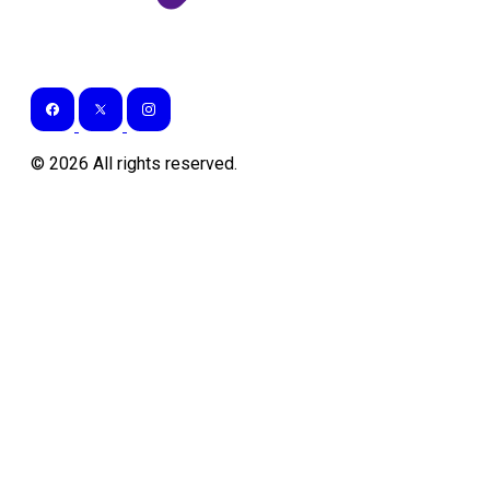
©
2026
All rights reserved.