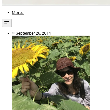
More...
September 26, 2014