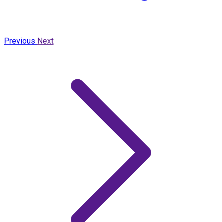
Previous
Next