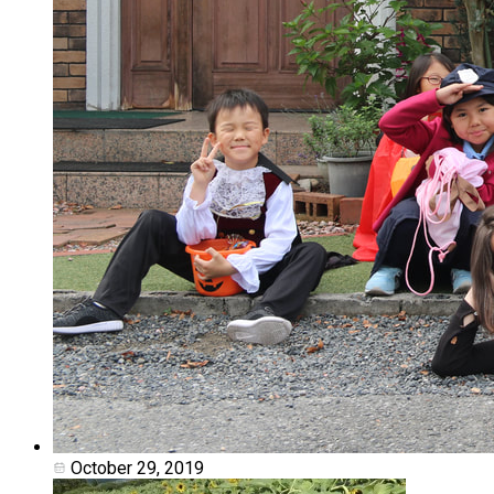
October 29, 2019