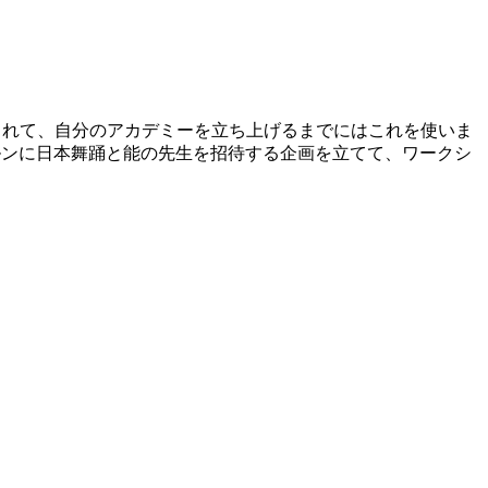
くれて、自分のアカデミーを立ち上げるまでにはこれを使いま
ツのケルンに日本舞踊と能の先生を招待する企画を立てて、ワークシ