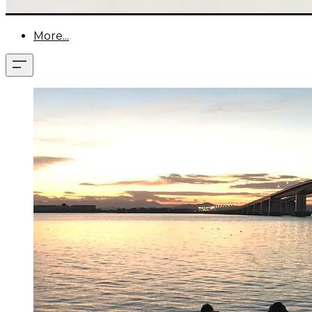
More...