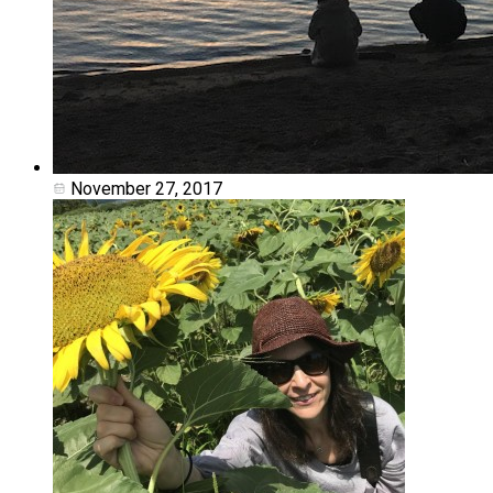
November 27, 2017