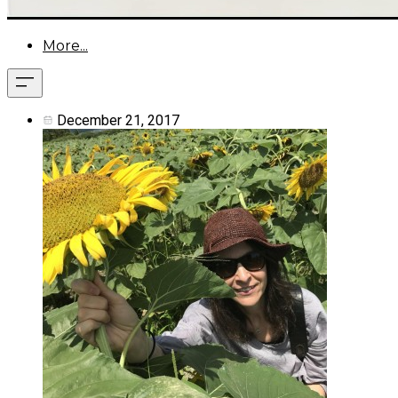
More...
December 21, 2017