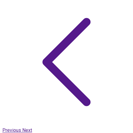
Previous
Next