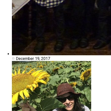
December 19, 2017