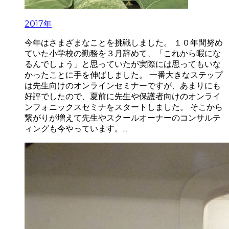
2017年
今年はさまざまなことを挑戦しました。 １０年間努め
ていた小学校の勤務を３月辞めて、「これから暇にな
るんでしょう」と思っていたが実際には思ってもいな
かったことに手を伸ばしました。 一番大きなステップ
は先生向けのオンラインセミナーですが、あまりにも
好評でしたので、夏前に先生や保護者向けのオンライ
ンフォニックスセミナをスタートしました。 そこから
繋がりが増えて先生やスクールオーナーのコンサルテ
ィングも今やっています。...