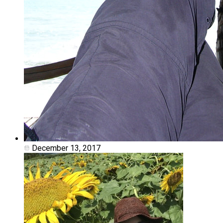
December 13, 2017