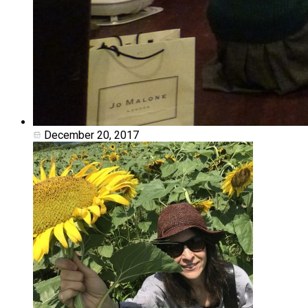
December 20, 2017