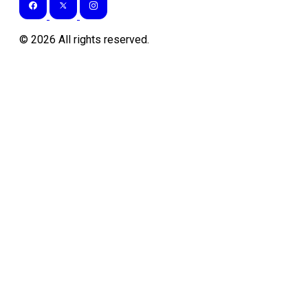
©
2026
All rights reserved.