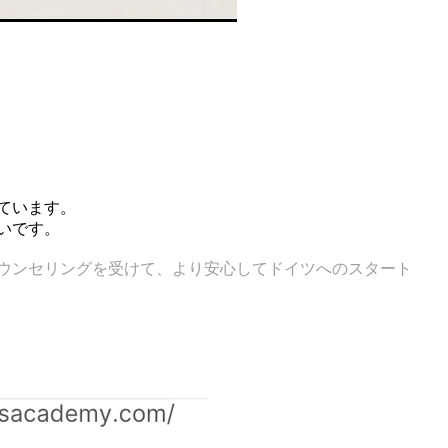
ています。
いです。
ウンセリングを受けて、より安心してドイツへのスタート