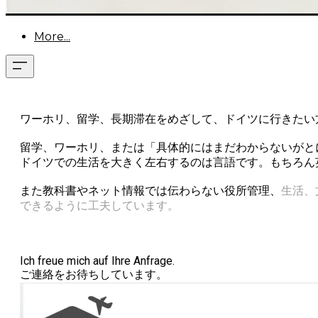
More...
ワーホリ、留学、長期滞在をめざして、ドイツに行きたい
留学、ワーホリ、または「具体的にはまだわからないがと
ドイツでの生活を大きく左右するのは言語です。もちろん
また教科書やネット情報では伝わらない役所管理、
生活、
できるように工夫しています。
Ich freue mich auf Ihre Anfrage.
​ご連絡をお待ちしています。