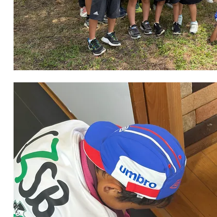
英語もサッカーも全力で楽しみました！