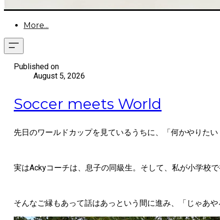
More...
Published on
August 5, 2026
Soccer meets World
先日のワールドカップを見ているうちに、「何かやりたい
実はAckyコーチは、息子の同級生。そして、私が小学校
そんなご縁もあって話はあっという間に進み、「じゃあや