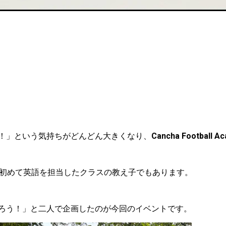
！」という気持ちがどんどん大きくなり、
Cancha Football 
で初めて英語を担当したクラスの教え子でもあります。
ろう！」と二人で企画したのが今回のイベントです。