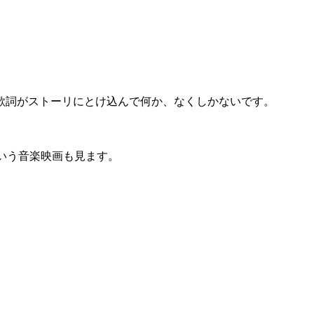
歌詞がストーリにとけ込んで何か、なくしかないです。
いう音楽映画も見ます。