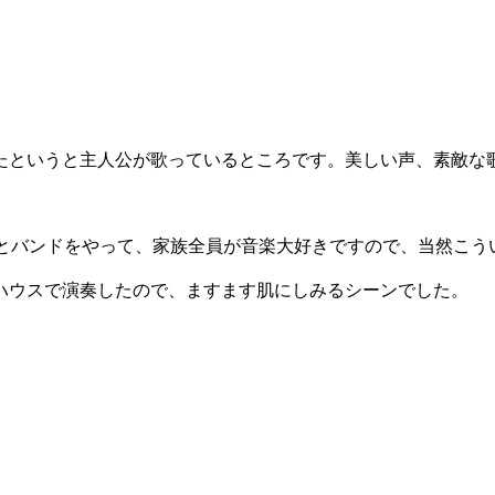
たというと主人公が歌っているところです。美しい声、素敵な
っとバンドをやって、家族全員が音楽大好きですので、当然こう
ハウスで演奏したので、ますます肌にしみるシーンでした。