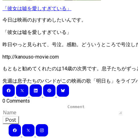
「彼女は嘘を愛しすぎている」
今日は映画のおすすめしたいんです。
「彼女は嘘を愛しすぎている」
昨日やっと見られて、号泣。感動。どういうところで号泣し
http://kanouso-movie.com
もともと勧めてくれたのは14歳の次男です。息子たちがず
先週は息子たちのバンドがこの映画の歌「明日も」をライブ
0 Comments
Post