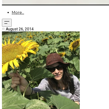
More...
August 26, 2014