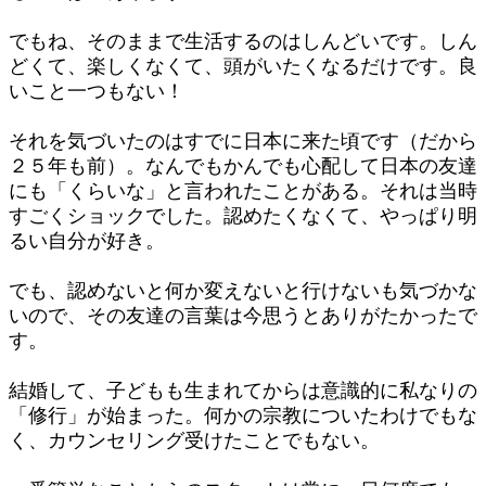
でもね、そのままで生活するのはしんどいです。しん
どくて、楽しくなくて、頭がいたくなるだけです。良
いこと一つもない！
それを気づいたのはすでに日本に来た頃です（だから
２５年も前）。なんでもかんでも心配して日本の友達
にも「くらいな」と言われたことがある。それは当時
すごくショックでした。認めたくなくて、やっぱり明
るい自分が好き。
でも、認めないと何か変えないと行けないも気づかな
いので、その友達の言葉は今思うとありがたかったで
す。
結婚して、子どもも生まれてからは意識的に私なりの
「修行」が始まった。何かの宗教についたわけでもな
く、カウンセリング受けたことでもない。