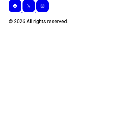
©
2026
All rights reserved.