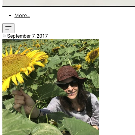
More...
September 7, 2017