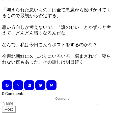
「与えられた悪いもの」は全て悪魔から投げかけてく
るもので最初から否定する。
悪い方向しか考えないで、「誰のせい」とかずっと考
えて、どんどん暗くなるんだな。
なんで、私は今日こんなポストをするのかな？
今週北朝鮮に久しぶりにいろいろ「悩まされて」寝ら
れない夜もあった。その話しは明日続く！
0 Comments
Post