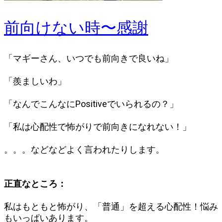
前向けない時〜感謝
「マギーさん、いつでも前向きで良いね」
「羨ましいわ」
「なんでこんなにPositiveでいられるの？」
「私は心配性で怖がりで前向きになれない！」
。。。などなどよく言われたりします。
正直なところ：
私はもともと怖がり、「普通」を超える心配性！悩み
もいっぱいあります。