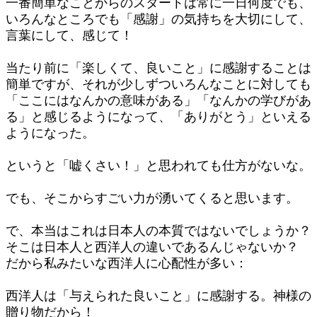
一番簡単なことからのスタートは常に一日何度でも、
いろんなところでも「感謝」の気持ちを大切にして、
言葉にして、感じて！
当たり前に「楽しくて、良いこと」に感謝することは
簡単ですが、それが少しずついろんなことに対しても
「ここにはなんかの意味がある」「なんかの学びがあ
る」と感じるようになって、「ありがとう」といえる
ようになった。
というと「嘘くさい！」と思われても仕方がないな。
でも、そこからすごい力が湧いてくると思います。
で、本当はこれは日本人の本質ではないでしょうか？
そこは日本人と西洋人の違いであるんじゃないか？
だから私みたいな西洋人に心配性が多い：
西洋人は「与えられた良いこと」に感謝する。神様の
贈り物だから！