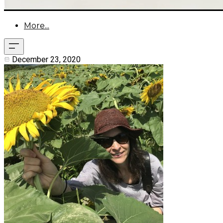
More...
December 23, 2020