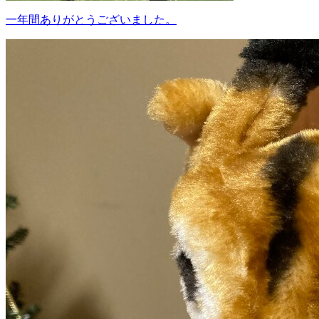
一年間ありがとうございました。