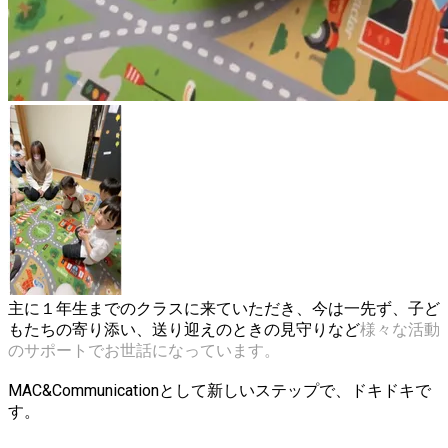
主に１年生までのクラスに来ていただき、今は一先ず、子ど
もたちの寄り添い、送り迎えのときの見守りなど
様々な活動
のサポートでお世話になっています。
MAC&Communicationとして新しいステップで、ドキドキで
す。