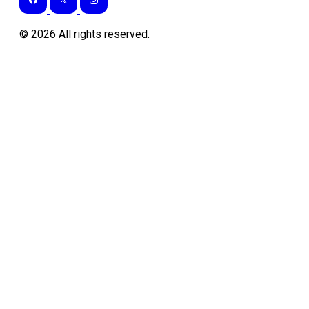
©
2026
All rights reserved.