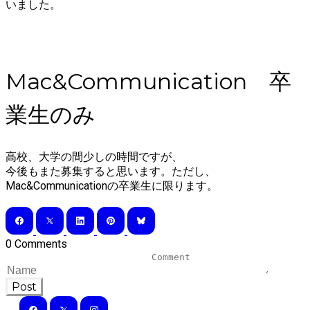
いました。
Mac&Communication 卒
業生のみ
高校、大学の間少しの時間ですが、
​今後もまた募集すると思います。ただし、
Mac&Communicationの卒業生に限ります。
0 Comments
Post