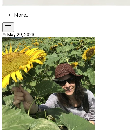
More...
May 29, 2023