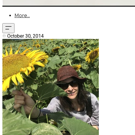
More...
October 30, 2014