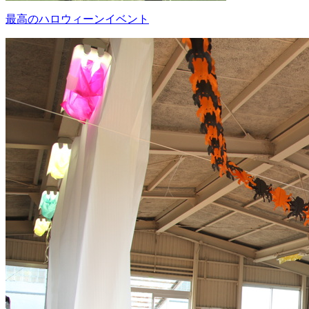
最高のハロウィーンイベント