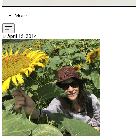
More...
April 12, 2014