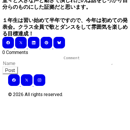
堂々と大きな声と動きで演じれたのは話をしっかり自
分らのものにした証拠だと思います。
１年生は習い始めて半年ですので、今年は初めての発
表会。クラス全員で歌とダンスをして雰囲気を楽しめ
る目標達成！
0 Comments
Post
©
2026
All rights reserved.