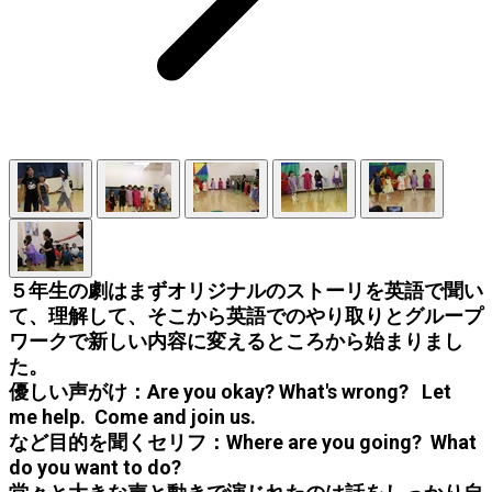
５年生の劇はまずオリジナルのストーリを英語で聞い
て、理解して、そこから英語でのやり取りとグループ
ワークで新しい内容に変えるところから始まりまし
た。
優しい声がけ：Are you okay? What's wrong? Let
me help. Come and join us.
など目的を聞くセリフ：Where are you going? What
do you want to do?