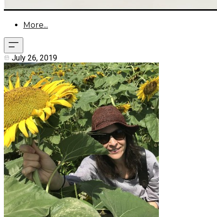
More...
July 26, 2019