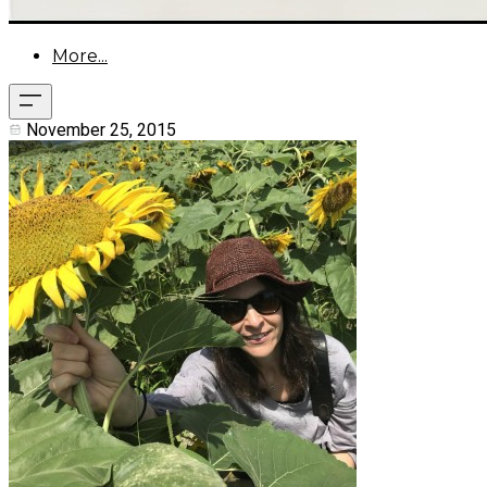
More...
November 25, 2015