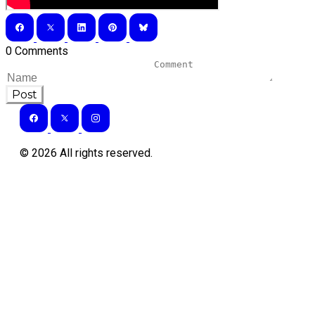
0 Comments
Post
©
2026
All rights reserved.