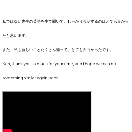
私ではない先生の英語を生で聞いて、しっかり会話するのはとても良かっ
たと思います。
また、私も新しいことたくさん知って、とても面白かったです。
Ken, thank you so much for your time, and I hope we can do
something similar again, soon.