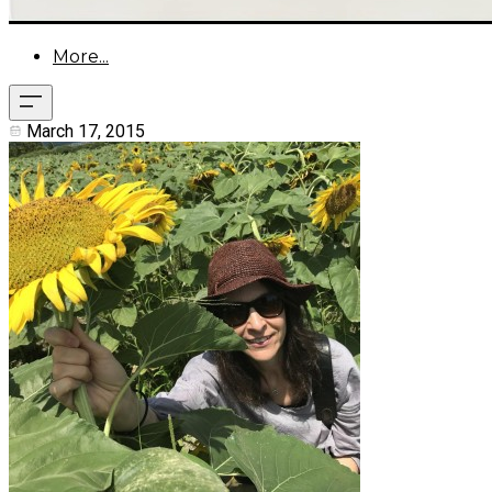
More...
March 17, 2015