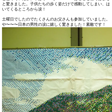
と驚きました。子供たちの歩く姿だけで感動してしまい、は
いてくるところから涙！
土曜日でしたのでたくさんのお父さんも参加していました。
や〜〜〜日本の男性の涙に嬉しく驚きました！素敵です！