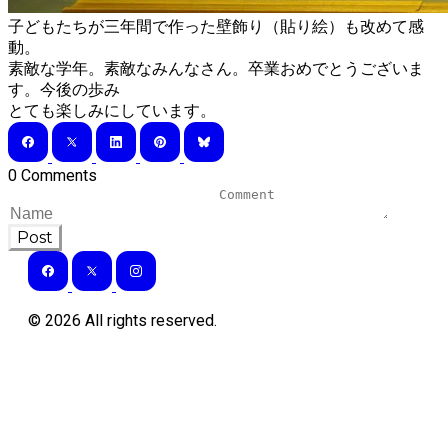
子どもたちが三年間で作った壁飾り（貼り絵）も改めて感
動。
素敵な学年。素敵なみんなさん。卒業おめでとうございま
す。今後の歩み
とても楽しみにしています。
0 Comments
Post
©
2026
All rights reserved.