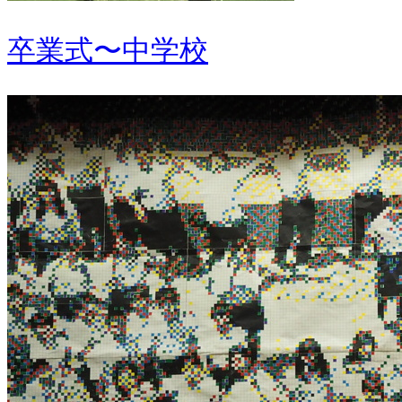
卒業式〜中学校