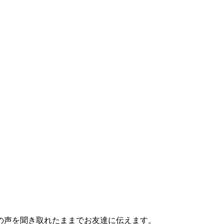
の声を聞き取れたままでお友達に伝えます。