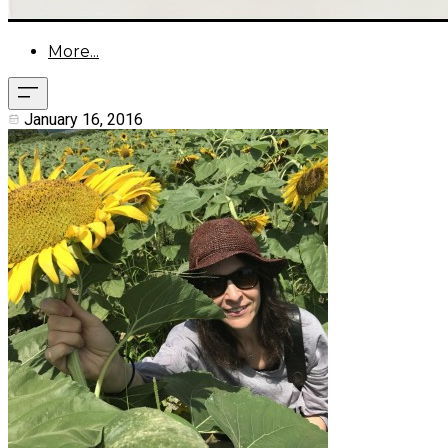
More...
January 16, 2016