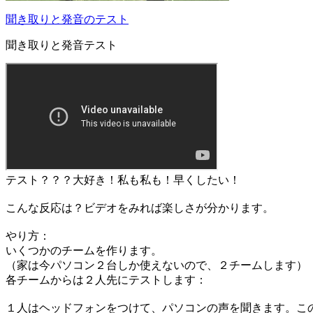
聞き取りと発音のテスト
聞き取りと発音テスト
テスト？？？大好き！私も私も！早くしたい！
こんな反応は？ビデオをみれば楽しさが分かります。
やり方：
いくつかのチームを作ります。
（家は今パソコン２台しか使えないので、２チームします）
各チームからは２人先にテストします：
１人はヘッドフォンをつけて、パソコンの声を聞きます。こ