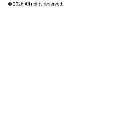
©
2026
All rights reserved.