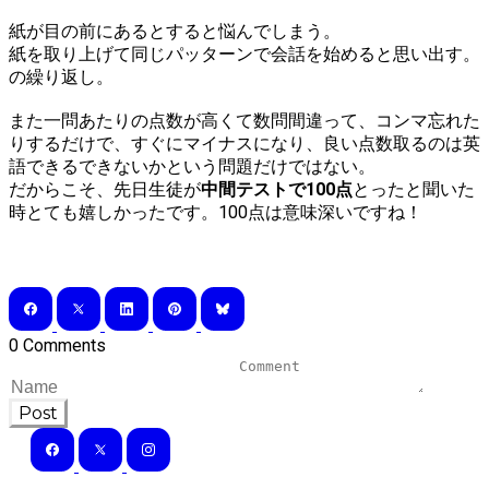
紙が目の前にあるとすると悩んでしまう。
紙を取り上げて同じパッターンで会話を始めると思い出す。
の繰り返し。
また一問あたりの点数が高くて数問間違って、コンマ忘れた
りするだけで、すぐにマイナスになり、良い点数取るのは英
語できるできないかという問題だけではない。
​だからこそ、先日生徒が
中間テストで100点
とったと聞いた
時とても嬉しかったです。100点は意味深いですね！
0 Comments
Post