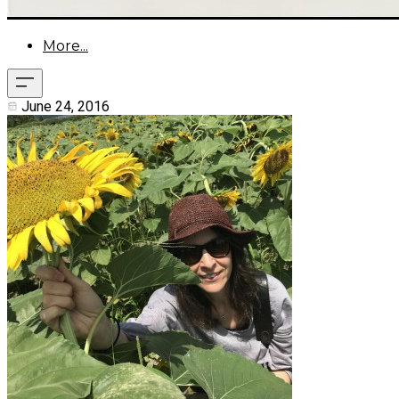
More...
June 24, 2016