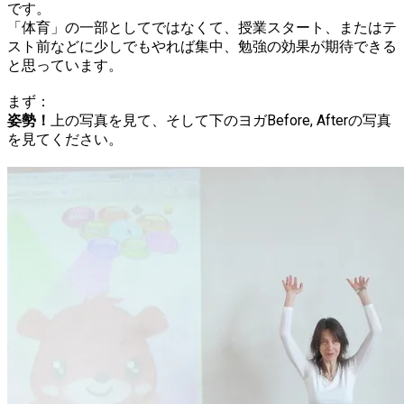
です。
「体育」の一部としてではなくて、授業スタート、またはテ
スト前などに少しでもやれば集中、勉強の効果が期待できる
と思っています。
まず：
姿勢！
上の写真を見て、そして下のヨガBefore, Afterの写真
を見てください。