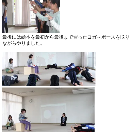
最後には絵本を最初から最後まで習ったヨガ～ポースを取り
ながらやりました。