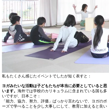
私もたくさん感じたイベントでしたが短く表すと：
ヨガみたいな活動は子どもたちが本当に必要としていると思
います。
海外では学校のカリキュラムに含まれている国も多
いですが、日本こそ：
「能力、協力、努力、評価」ばっかり言わないで、ヨガのポ
ーズで学べることを少し大事しにして、教育に加えると良い