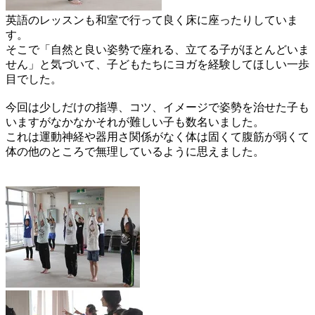
英語のレッスンも和室で行って良く床に座ったりしていま
す。
そこで「自然と良い姿勢で座れる、立てる子がほとんどいま
せん」と気づいて、子どもたちにヨガを経験してほしい一歩
目でした。
今回は少しだけの指導、コツ、イメージで姿勢を治せた子も
いますがなかなかそれが難しい子も数名いました。
これは運動神経や器用さ関係がなく体は固くて腹筋が弱くて
体の他のところで無理しているように思えました。