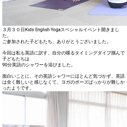
３月３０日Kids English Yogaスペシャルイベント開きまし
た。
ご参加された子どもたち、ありがとうございました。
今回は私も英語に訳す、自分の喋るタイミングダイブ掴んで
子どもたちは
90分英語のシャワーを浴びました。
面白いことに、その英語シャワーにほとんど気づかず、英語
は全く難しいと感じなくて、ヨガのポーズばっかりが難しか
ったようです。