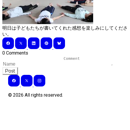
明日は子どもたちが書いてくれた感想を楽しみにしてくださ
い。
0 Comments
Post
©
2026
All rights reserved.