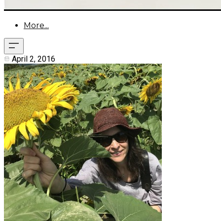
More...
April 2, 2016