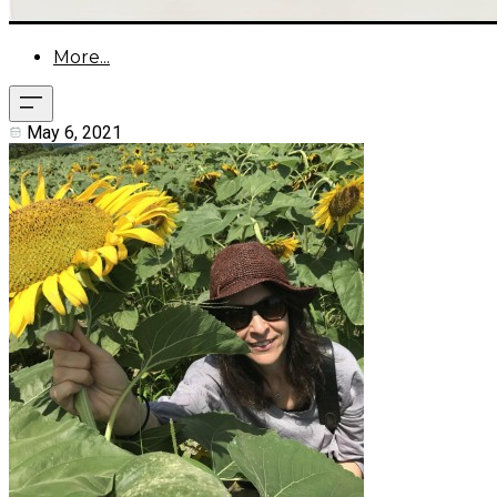
More...
May 6, 2021