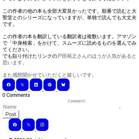
この作者の他の本も全部大変良かったです。順番で読むと大
聖堂とのシリーズになっていますが、単独で読んでも大丈夫
です。
この作者の本を翻訳している翻訳者は複数います。アマゾン
で「中身検索」をかけて、スムーズに読めるものを選んでみ
てください。
でも貼り付けたリンクの
戸田裕之さんのほうが人気があると
思います。
​また感想聞かせていただくと嬉しいです。
0 Comments
Post