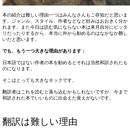
本の紹介は難しい理由一つはみんなさんもご存知だと思いま
す。ジャンル、スタイル、作者などなど好みはおおきく分か
れます。また今日は読む気にならない本は来月自分にピッタ
リだったりするから、本当に外から勧めるのはなかなか難し
いだと思います。
でも、もう一つ大きな理由があります：
日本語ではない作者の本を勧めるとそれは当然和訳されたも
のになります。
そこはとっても大きなネックです。
翻訳者はこれを読むと落ち込むかもしれないですが、今まで
和訳された本でいいものに出会えた覚えがないです。
翻訳は難しい理由