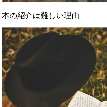
本の紹介は難しい理由