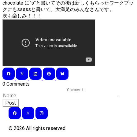
chocolate に”s”と書いてその後は新しくもらったワークブッ
クにもsssssと書いて、大満足のみんなさんです。
次も楽しみ！！！
0 Comments
Post
©
2026
All rights reserved.