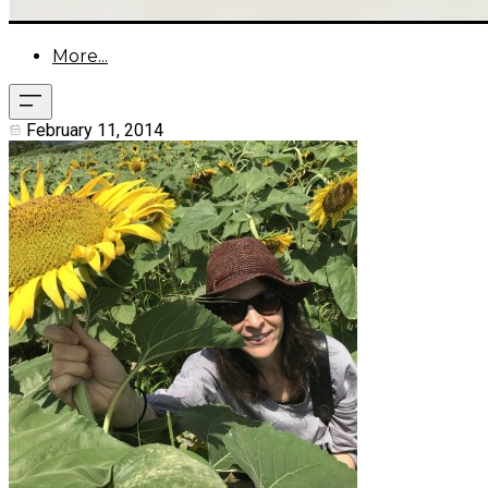
More...
February 11, 2014