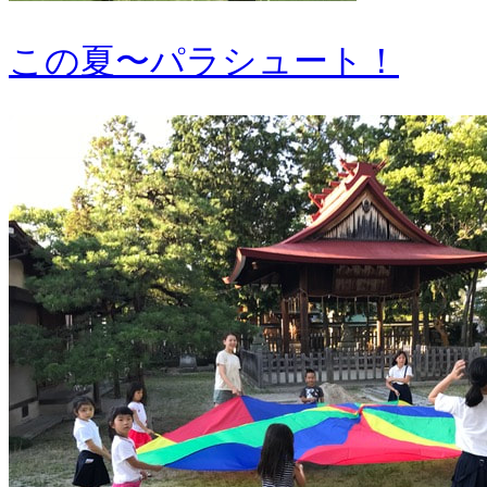
この夏〜パラシュート！