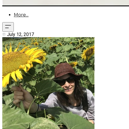
More...
July 12, 2017