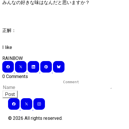
みんなの好きな味はなんだと思いますか？
正解：
I like
RAINBOW
0 Comments
Post
©
2026
All rights reserved.