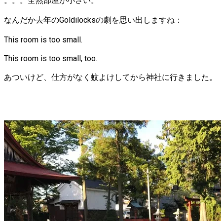
。。。全然部屋が小さい。
なんだか去年のGoldilocksの劇を思い出しますね：
This room is too small.
This room is too small, too.
あついけど、仕方がなく蚊よけしてから神社に行きました。