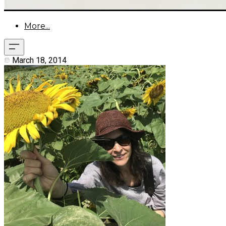
More...
March 18, 2014