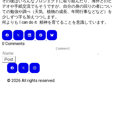
その後はいろんなプロジェクトに取り組んだり、海外とのビ
デオや手紙交流でもそうですが、自分の身の回りの者につい
ての勉強や調べ（天気、植物の成長、年間行事などなど）を
少しずつ字も加えつつします。
何よりも I can do it. 精神を育てることを意識しています。
0 Comments
Post
©
2026
All rights reserved.