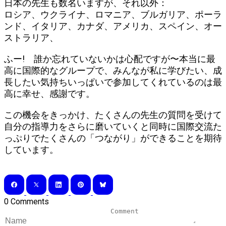
日本の先生も数名いますが、それ以外：
ロシア、ウクライナ、ロマニア、ブルガリア、ポーラ
ンド、イタリア、カナダ、アメリカ、スペイン、オー
ストラリア、
ふー! 誰か忘れていないかは心配ですが〜本当に最
高に国際的なグループで、みんなが私に学びたい、成
長したい気持ちいっぱいで参加してくれているのは最
高に幸せ、感謝です。
この機会をきっかけ、たくさんの先生の質問を受けて
自分の指導力をさらに磨いていくと同時に国際交流た
っぷりでたくさんの「つながり」ができることを期待
しています。
0 Comments