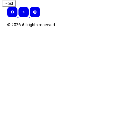
Post
©
2026
All rights reserved.