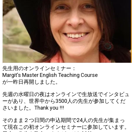
先生用のオンラインセミナー：
Margit's Master English Teaching Course
が一昨日再開しました。
先週の水曜日の夜はオンラインで生放送でインタビュ
ーがあり、世界中から3500人の先生が参加してくだ
さいました。Thank you !!!
そのまま２つ日間の申込期間で24人の先生が集まっ
て現在この初オンラインセミナーに参加しています。