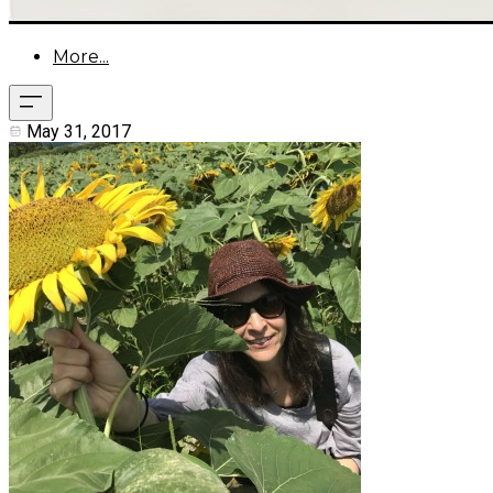
More...
May 31, 2017