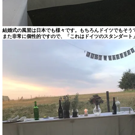
結婚式の風習は日本でも様々です。もちろんドイツでもそう
また非常に個性的ですので、「これはドイツのスタンダート