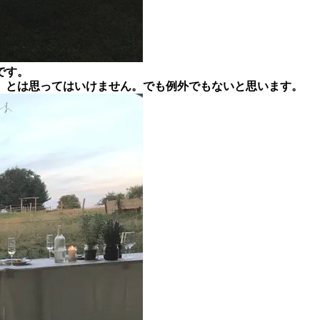
です。
」とは思ってはいけません。でも例外でもないと思います。