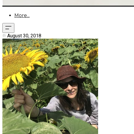
More...
August 30, 2018