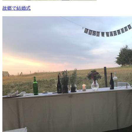
故郷で結婚式