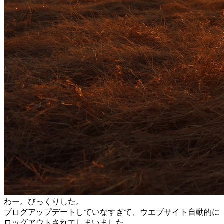
わー。びっくりした。
ブログアップデートしていなすぎて、​ウエブサイト自動的に
ロッグアウトされてしまいました。