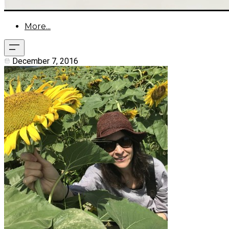
More...
December 7, 2016