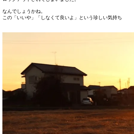
なんでしょうかね。
この「いいや」「しなくて良いよ」という珍しい気持ち