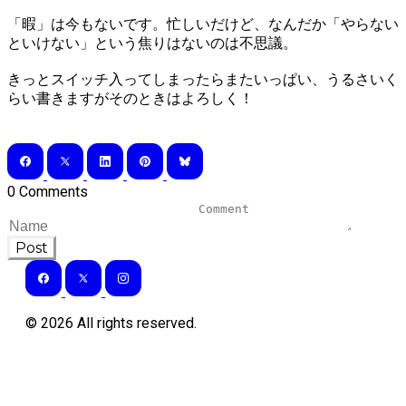
「暇」は今もないです。忙しいだけど、なんだか「やらない
といけない」という焦りはないのは不思議。
きっとスイッチ入ってしまったらまたいっぱい、うるさいく
らい書きますがそのときはよろしく！
0 Comments
Post
©
2026
All rights reserved.