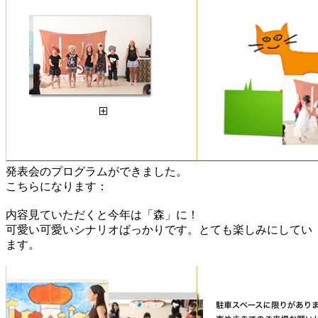
発表会のプログラムができました。
こちらになります：
内容見ていただくと今年は「森」に！
​可愛い可愛いシナリオばっかりです。とても楽しみにしてい
ます。