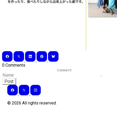
0 Comments
Post
©
2026
All rights reserved.