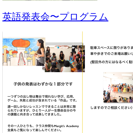
英語発表会〜プログラム