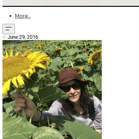
More...
June 29, 2016