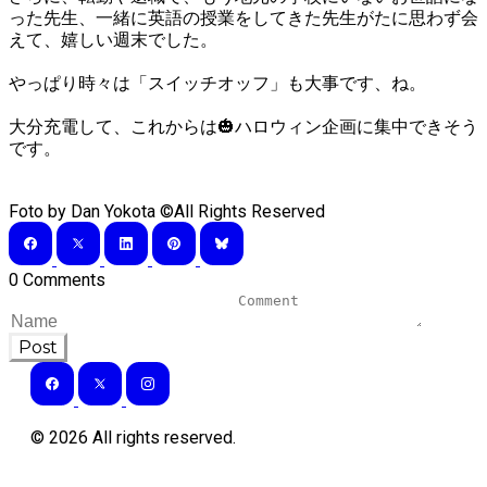
った先生、一緒に英語の授業をしてきた先生がたに思わず会
えて、嬉しい週末でした。
やっぱり時々は「スイッチオッフ」も大事です、ね。
大分充電して、これからは🎃ハロウィン企画に集中できそう
です。
Foto by Dan Yokota ©All Rights Reserved
0 Comments
Post
©
2026
All rights reserved.