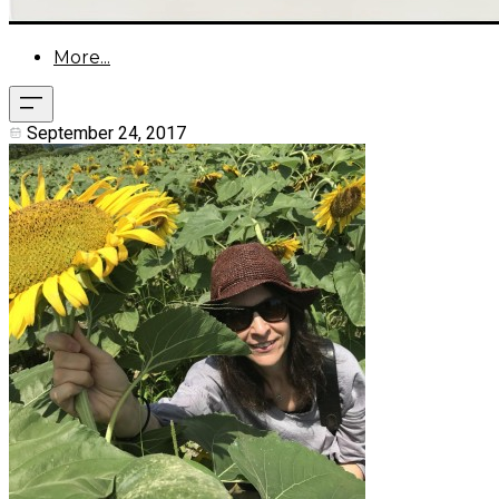
More...
September 24, 2017