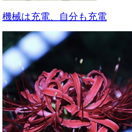
機械は充電、自分も充電