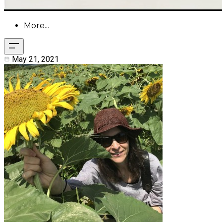
More...
May 21, 2021