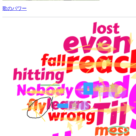
歌のパワー