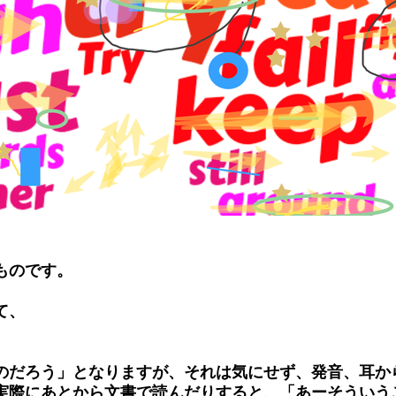
ものです。
て、
のだろう」となりますが、それは気にせず、発音、耳か
実際にあとから文書で読んだりすると、「あーそういう