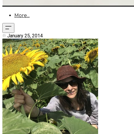
More...
January 25, 2014