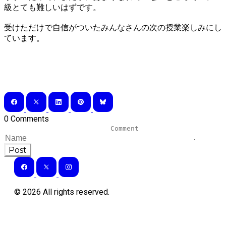
級とても難しいはずです。
受けただけで自信がついたみんなさんの次の授業楽しみにし
ています。
0 Comments
Post
©
2026
All rights reserved.