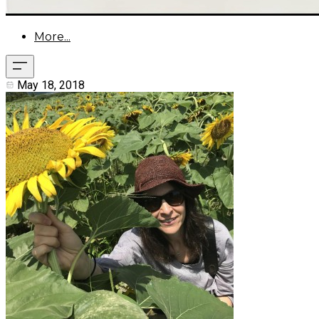
More...
May 18, 2018