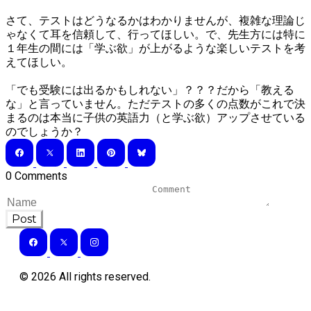
さて、テストはどうなるかはわかりませんが、複雑な理論じ
ゃなくて耳を信頼して、行ってほしい。で、先生方には特に
１年生の間には「学ぶ欲」が上がるような楽しいテストを考
えてほしい。
「でも受験には出るかもしれない」？？？だから「教える
な」と言っていません。ただテストの多くの点数がこれで決
まるのは本当に子供の英語力（と学ぶ欲）アップさせている
のでしょうか？
0 Comments
Post
©
2026
All rights reserved.