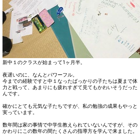
新中１のクラスが始まって1ヶ月半。
夜遅いのに、なんとパワーフル。
今までの経験ですと中１なったばっかりの子たちは夏まで体
力と戦って、あまりにも疲れすぎて見てもかわいそうだった
んです。
確かにとても元気な子たちですが、私の勉強の成果もやっと
実っています。
数年間は家の事情で中学生教えられていないんですが、その
かわりにこの数年の間たくさんの指導方を学んで来ました。