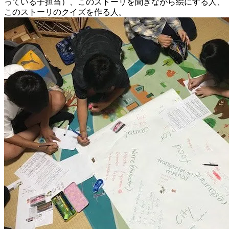
っている子担当）、このストーリを聞きながら絵にする人、
このストーリのクイズを作る人。