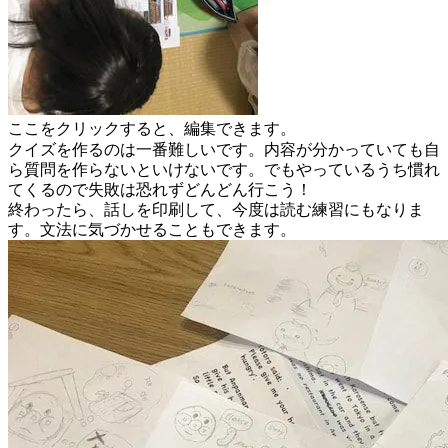
ここをクリックすると、編集できます。
クイズを作るのは一番難しいです。内容が分かっていても自
ら質問を作らないといけないです。でもやっているうち慣れ
てくるので失敗は恐れずどんどん行こう！
終わったら、話しを印刷して、今度は読む練習にもなりま
す。文法に気づかせることもできます。