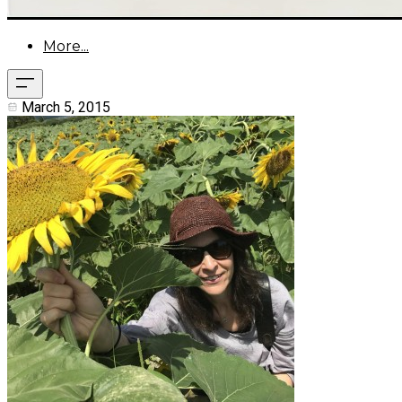
More...
March 5, 2015