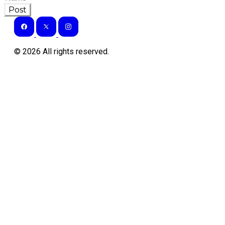
Post
©
2026
All rights reserved.