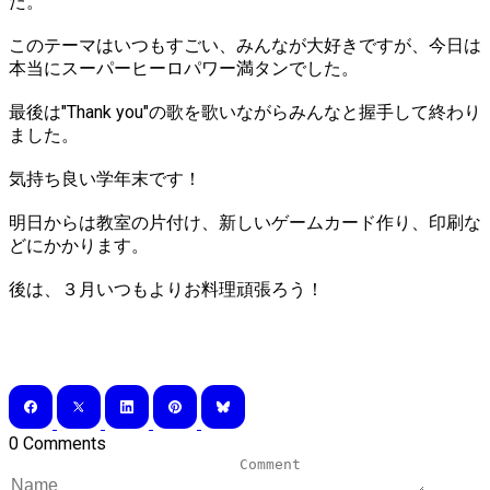
た。
このテーマはいつもすごい、みんなが大好きですが、今日は
本当に
スーパーヒーロパワー
満タンでした。
最後は"Thank you"の歌を歌いながらみんなと握手して終わり
ました。
気持ち良い学年末です！
明日からは教室の片付け、新しいゲームカード作り、印刷な
どにかかります。
後は、３月いつもよりお料理頑張ろう！
0 Comments