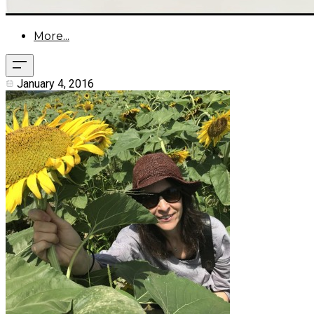
More...
January 4, 2016