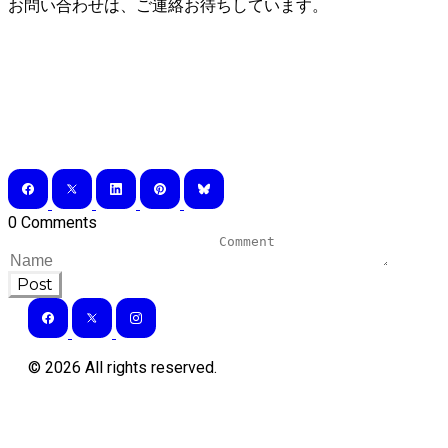
お問い合わせは、ご連絡お待ちしています。
0 Comments
Post
©
2026
All rights reserved.