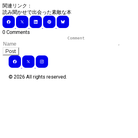
関連リンク：
読み聞かせで出会った素敵な本
0 Comments
Post
©
2026
All rights reserved.