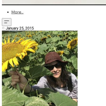
More...
January 25, 2015