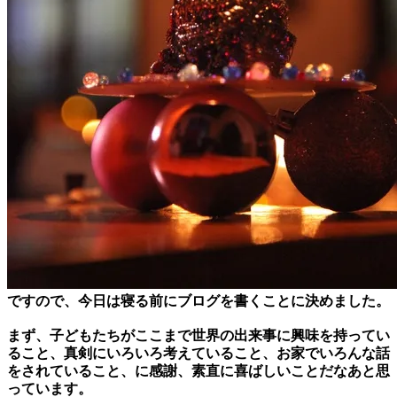
ですので、今日は寝る前にブログを書くことに決めました。
まず、子どもたちがここまで世界の出来事に興味を持ってい
ること、真剣にいろいろ考えていること、お家でいろんな話
をされていること、に感謝、素直に喜ばしいことだなあと思
っています。