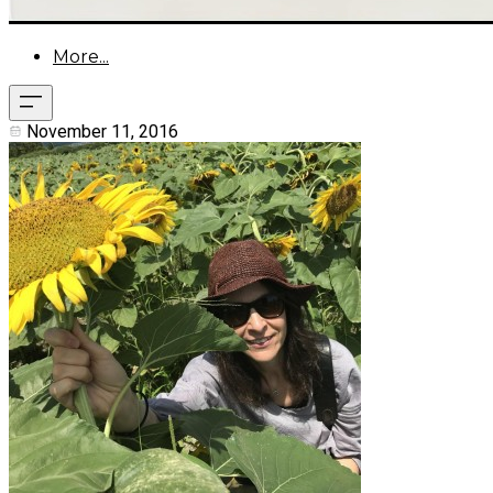
More...
November 11, 2016