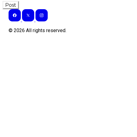
Post
©
2026
All rights reserved.