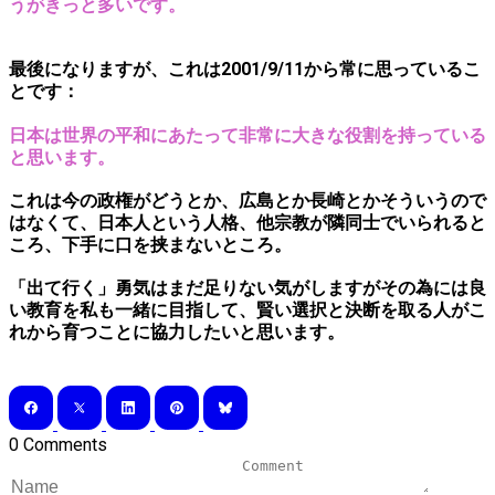
うがきっと多いです。
最後になりますが、これは2001/9/11から常に思っているこ
とです：
日本は世界の平和にあたって非常に大きな役割を持っている
と思います。
これは今の政権がどうとか、広島とか長崎とかそういうので
はなくて、日本人という人格、他宗教が隣同士でいられると
ころ、下手に口を挟まないところ。
「出て行く」勇気はまだ足りない気がしますがその為には良
い教育を私も一緒に目指して、賢い選択と決断を取る人がこ
れから育つことに協力したいと思います。
0 Comments