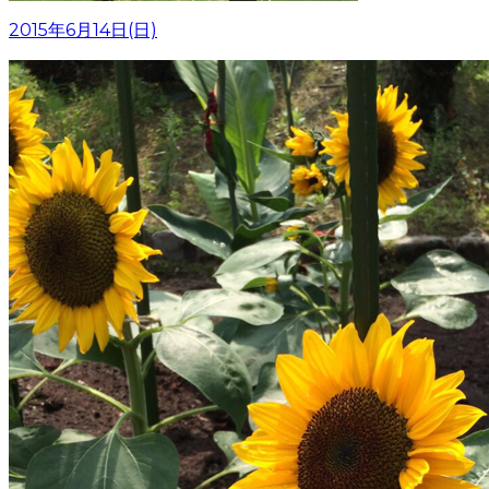
2015年6月14日(日)