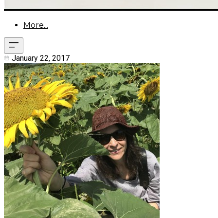
More...
January 22, 2017