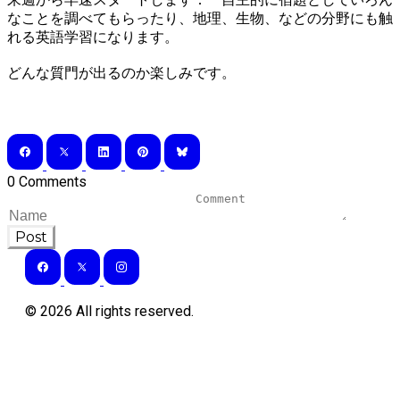
なことを調べてもらったり、地理、生物、などの分野にも触
れる英語学習になります。
どんな質門が出るのか楽しみです。
0 Comments
Post
©
2026
All rights reserved.