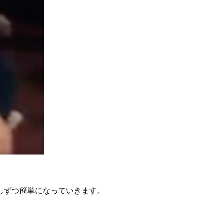
しずつ簡単になっていきます。