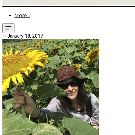
More...
January 18, 2017