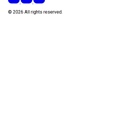
©
2026
All rights reserved.