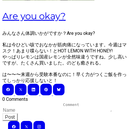
Are you okay?
みんなさん体調いかがですか？Are you okay?
私は今ひどい咳でおなかが筋肉痛になっています。今週はマ
スク！あまり喋らない！とHOT LEMON WITH HONEY!
やっぱりレモンは国産レモンが全然味違うですね。少し高い
ですが、たくさん買いました。のども癒される。
は〜〜〜来週から受験本番なのに！早く力がつくご飯を作っ
てしっかり応援しないと！
0 Comments
Post