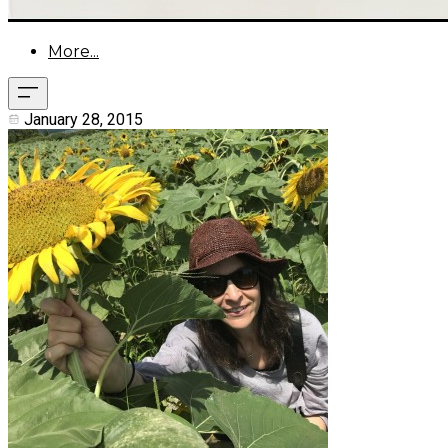
More...
January 28, 2015