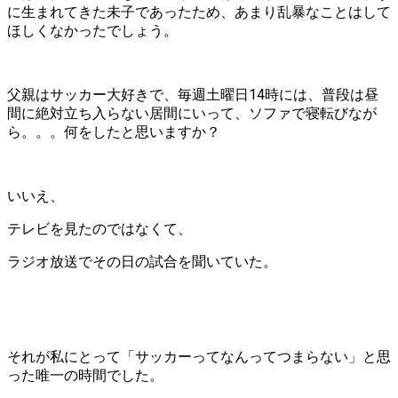
に生まれてきた未子であったため、あまり乱暴なことはして
ほしくなかったでしょう。
父親はサッカー大好きで、毎週土曜日14時には、普段は昼
間に絶対立ち入らない居間にいって、ソファで寝転びなが
ら。。。何をしたと思いますか？
いいえ、
テレビを見たのではなくて、
ラジオ放送でその日の試合を聞いていた。
それが私にとって「サッカーってなんってつまらない」と思
った唯一の時間でした。