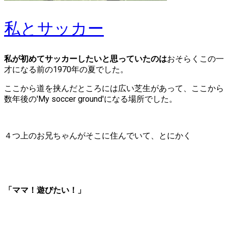
私とサッカー
私が初めてサッカーしたいと思っていたのは
おそらくこの一
才になる前の1970年の夏でした。
ここから道を挟んだところには広い芝生があって、ここから
数年後の'My soccer ground'になる場所でした。
４つ上のお兄ちゃんがそこに住んでいて、とにかく
「ママ！遊びたい！」