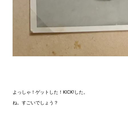
よっしゃ！ゲットした！KICK!した。
ね。すごいでしょう？