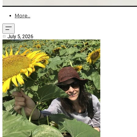
More...
July 5, 2026