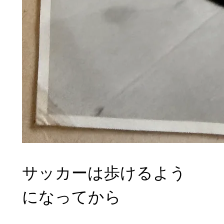
サッカーは歩けるよう
になってから