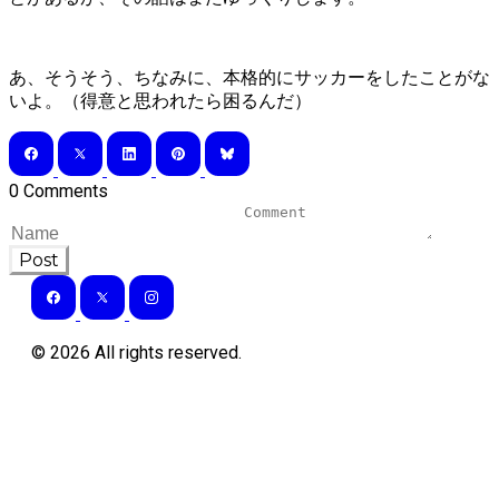
あ、そうそう、ちなみに、本格的にサッカーをしたことがな
いよ。（得意と思われたら困るんだ）
0 Comments
Post
©
2026
All rights reserved.