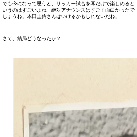
でも今になって思うと、サッカー試合を耳だけで楽しめると
いうのはすごいよね。絶対アナウンスはすごく面白かったで
しょうね。本田圭佑さんはいけるかもしれないだね。
さて、結局どうなったか？