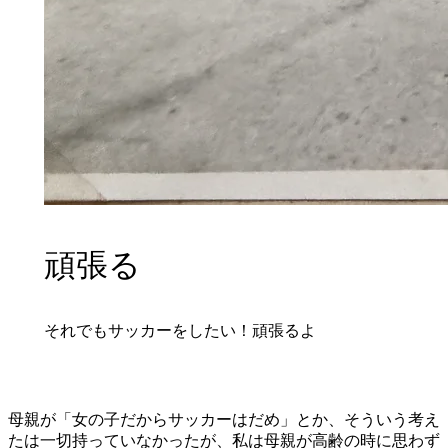
頑張る
それでもサッカーをしたい！頑張るよ
母親が「女の子だからサッカーはだめ」とか、そういう考え
たは一切持っていなかったが、私は母親が高齢の時に思わず