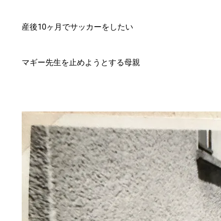
産後10ヶ月でサッカーをしたい
マギー先生を止めようとする母親