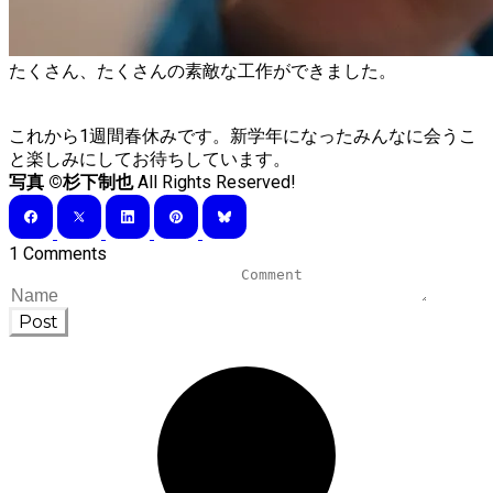
たくさん、たくさんの素敵な工作ができました。
​これから1週間春休みです。新学年になったみんなに会うこ
と楽しみにしてお待ちしています。
写真 ©杉下制也
All Rights Reserved!
1 Comments
Post