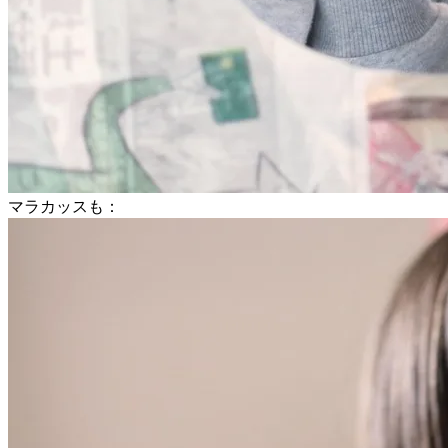
マラカッスも：