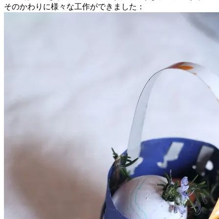
そのかわりに様々な工作ができました：