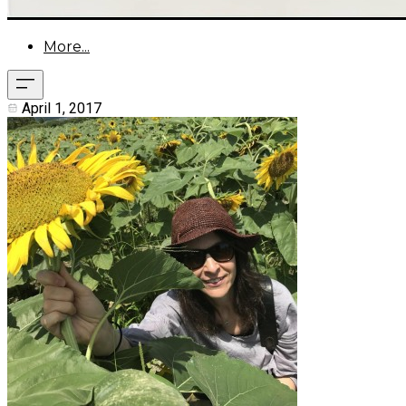
More...
April 1, 2017