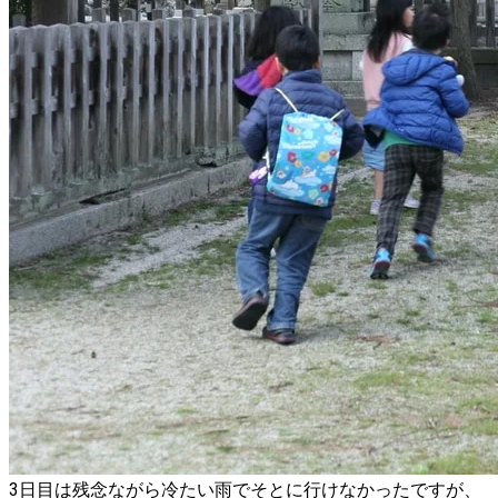
3日目は残念ながら冷たい雨でそとに行けなかったですが、