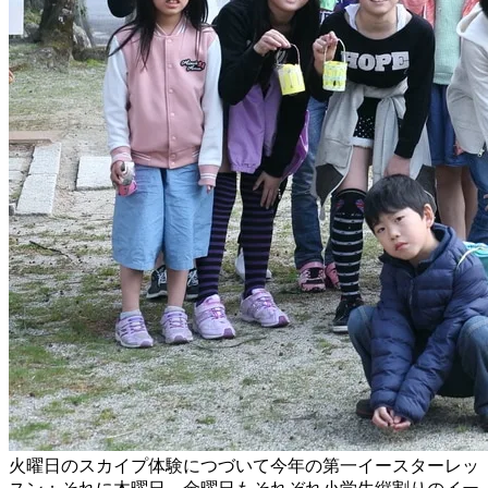
火曜日のスカイプ体験につづいて今年の第一イースターレッ