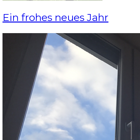
Ein frohes neues Jahr