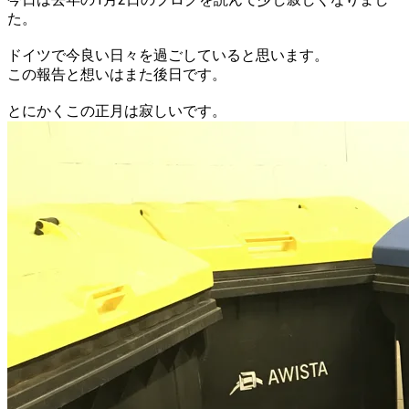
た。
ドイツで今良い日々を過ごしていると思います。
この報告と想いはまた後日です。
とにかくこの正月は寂しいです。