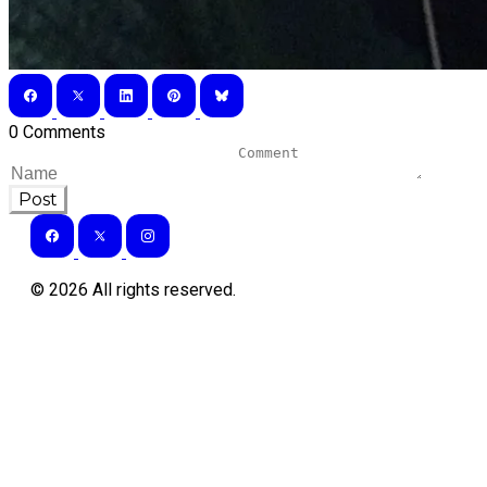
0 Comments
Post
©
2026
All rights reserved.