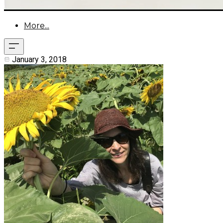
More...
January 3, 2018