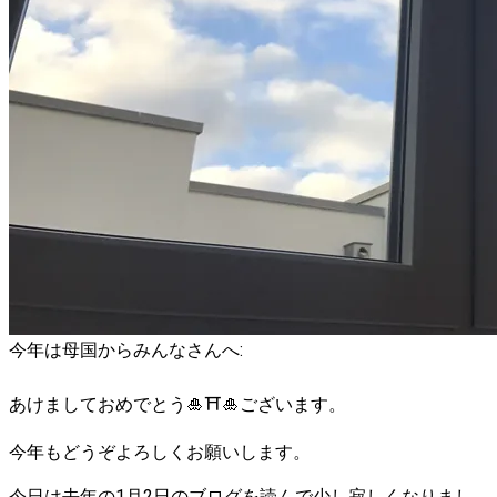
今年は母国からみんなさんへ:
あけましておめでとう🎍⛩🎍ございます。
今年もどうぞよろしくお願いします。
今日は去年の1月2日のブログを読んで少し寂しくなりまし