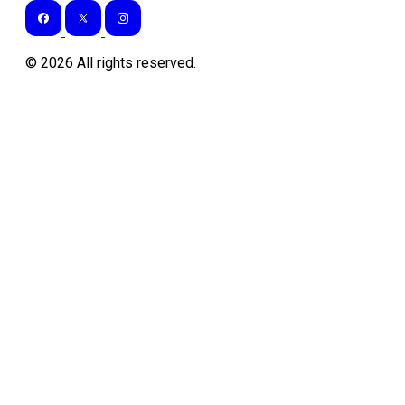
©
2026
All rights reserved.