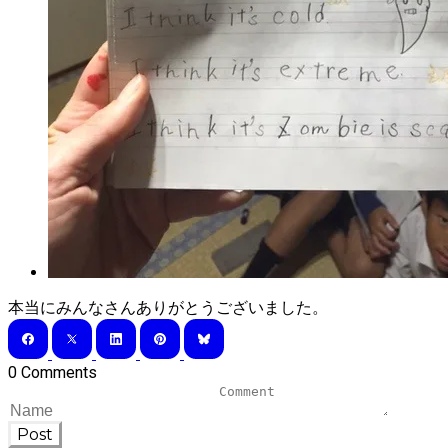
本当にみんなさんありがとうございました。
0 Comments
Post