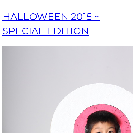
HALLOWEEN 2015 ~
SPECIAL EDITION