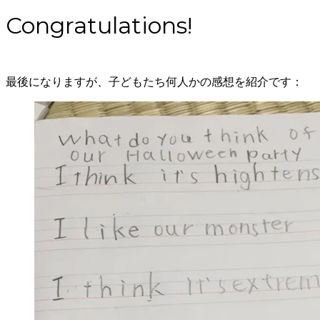
Congratulations!
​最後になりますが、子どもたち何人かの感想を紹介です：