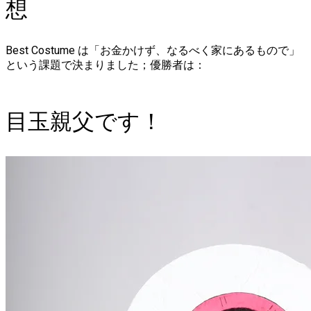
想
Best Costume は「お金かけず、なるべく家にあるもので」
という課題で決まりました；優勝者は：
目玉親父です！