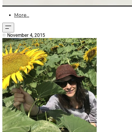
More...
November 4, 2015