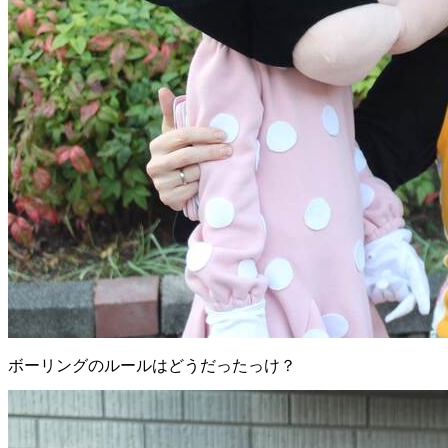
ボーリングのルールはどうだったっけ？