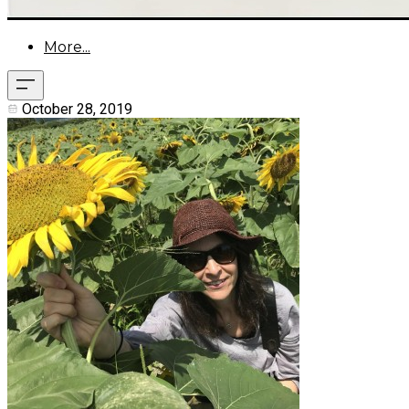
More...
October 28, 2019