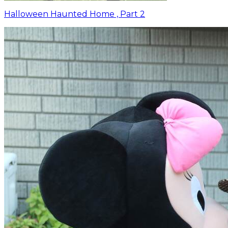
Halloween Haunted Home , Part 2