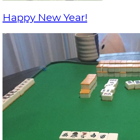
Happy New Year!