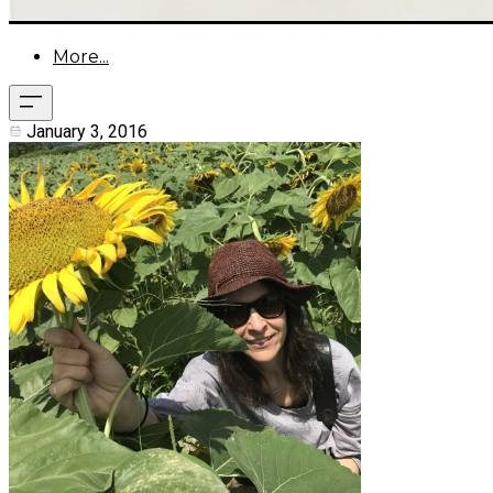
More...
January 3, 2016