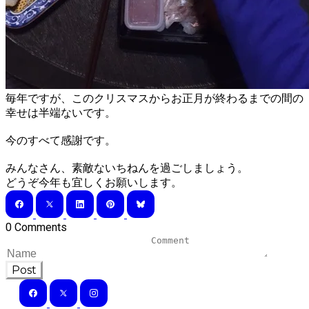
毎年ですが、このクリスマスからお正月が終わるまでの間の
幸せは半端ないです。
今のすべて感謝です。
みんなさん、素敵ないちねんを過ごしましょう。
​どうぞ今年も宜しくお願いします。
0 Comments
Post