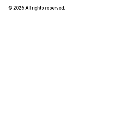
©
2026
All rights reserved.