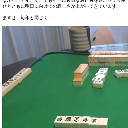
なかったです。それでも本当に素敵なお正月を過ごせて今幸
せとともに明日に向けての寂しさが上がってきています。
​まずは、毎年と同じく：