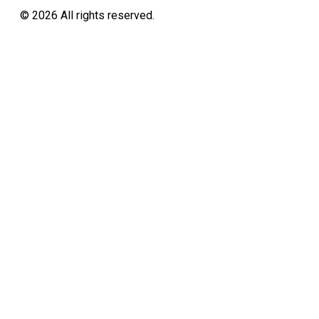
©
2026
All rights reserved.