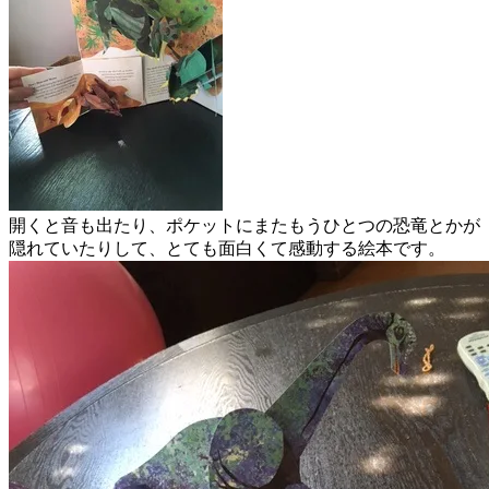
開くと音も出たり、ポケットにまたもうひとつの恐竜とかが
隠れていたりして、とても面白くて感動する絵本です。