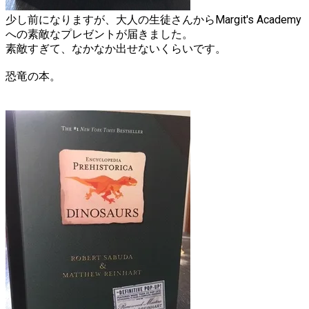
少し前になりますが、大人の生徒さんからMargit's Academy
への素敵なプレゼントが届きました。
素敵すぎて、なかなか出せないくらいです。
恐竜の本。