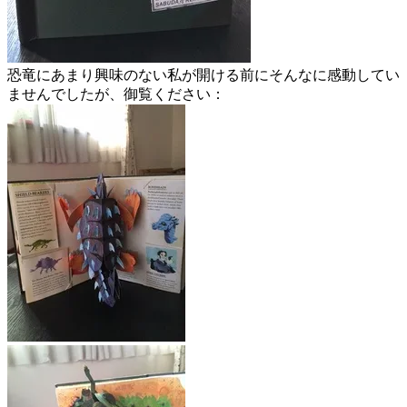
恐竜にあまり興味のない私が開ける前にそんなに感動してい
ませんでしたが、御覧ください：