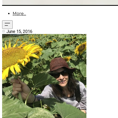
More...
June 15, 2016