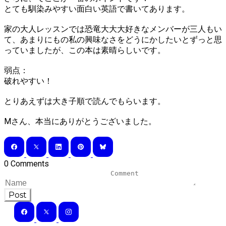
とても馴染みやすい面白い英語で書いてあります。
家の大人レッスンでは恐竜大大大好きなメンバーが三人もい
て、あまりにもの私の興味なさをどうにかしたいとずっと思
っていましたが、この本は素晴らしいです。
弱点：
破れやすい！
とりあえずは大き子順で読んでもらいます。
Mさん、本当にありがとうございました。
0 Comments
Post