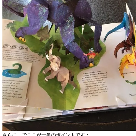
さらに、でここが一番のポイントです：