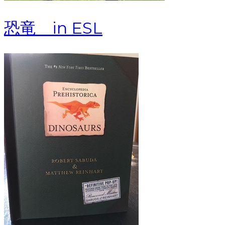
恐竜 in ESL