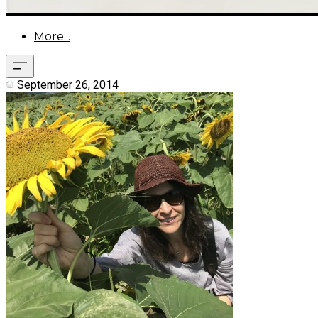
More...
September 26, 2014