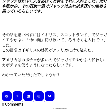
ジャックはかぶに穴をあけて石炭をそれに入れました。光り
や暖かみ、その石炭一個でジャックはあれ以来夜中の世界を
回っているらしいです。
その話を思い出すにはイギリス、スコットランド、でジャガ
イモやかぶに「怖い顔」切り抜いて、ろうそくを入れていま
した。
この習慣はイギリスの移民がアメリカに持ち込んだ。
アメリカはカボチャが多いのでジャガイモやかぶの代わりに
カボチャを使うようになったらしいです。
わかっていただけたでしょうか？
0 Comments