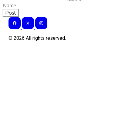
Post
©
2026
All rights reserved.